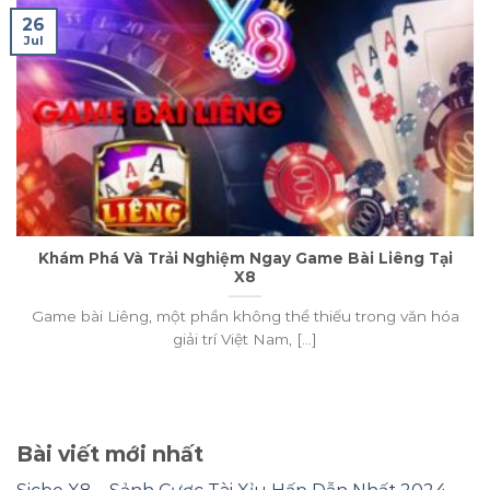
26
Jul
Khám Phá Và Trải Nghiệm Ngay Game Bài Liêng Tại
X8
Game bài Liêng, một phần không thể thiếu trong văn hóa
giải trí Việt Nam, [...]
Bài viết mới nhất