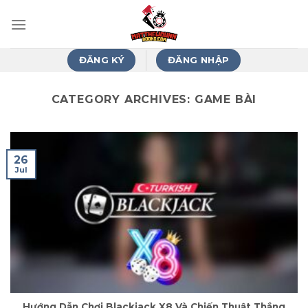
Skip
to
content
ĐĂNG KÝ
ĐĂNG NHẬP
CATEGORY ARCHIVES:
GAME BÀI
26
Jul
Hướng Dẫn Chơi Blackjack X8 Và Chiến Thuật Thắng