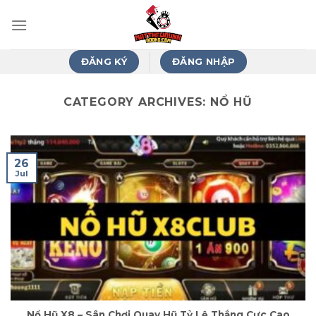
Skip
to
content
ĐĂNG KÝ
ĐĂNG NHẬP
CATEGORY ARCHIVES:
NỔ HŨ
26
Jul
Nổ Hũ X8 – Sân Chơi Quay Hũ Tỷ Lệ Thắng Cực Cao