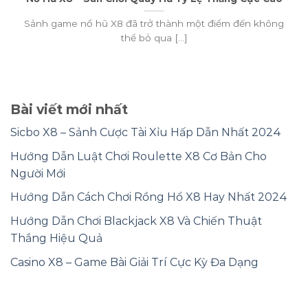
Sảnh game nổ hũ X8 đã trở thành một điểm đến không
thể bỏ qua [...]
Bài viết mới nhất
Sicbo X8 – Sảnh Cược Tài Xỉu Hấp Dẫn Nhất 2024
Hướng Dẫn Luật Chơi Roulette X8 Cơ Bản Cho
Người Mới
Hướng Dẫn Cách Chơi Rồng Hổ X8 Hay Nhất 2024
Hướng Dẫn Chơi Blackjack X8 Và Chiến Thuật
Thắng Hiệu Quả
Casino X8 – Game Bài Giải Trí Cực Kỳ Đa Dạng