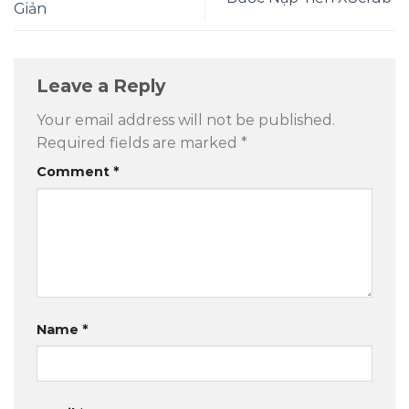
Giản
Leave a Reply
Your email address will not be published.
Required fields are marked
*
Comment
*
Name
*