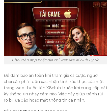
Chơi trên app hoặc địa chỉ website X8club uy tín
Để đảm bảo an toàn khi tham gia cá cược, người
chơi cần phải luôn xác nhận tính xác thực của một
trang web thuộc tên X8club trước khi cung cấp bất
kỳ thông tin nhạy cảm nào. Việc này giúp tránh rủi
ro bị lừa đảo hoặc mất thông tin cá nhân.