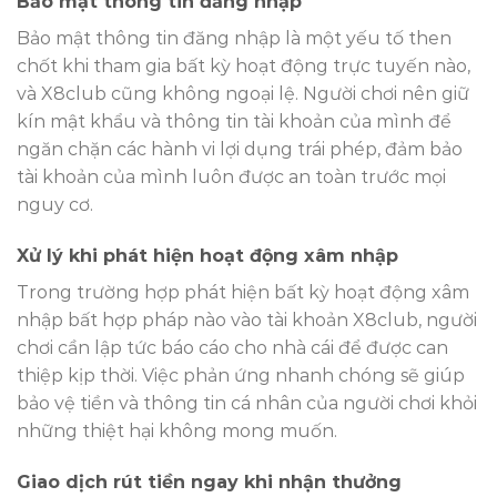
Bảo mật thông tin đăng nhập
Bảo mật thông tin đăng nhập là một yếu tố then
chốt khi tham gia bất kỳ hoạt động trực tuyến nào,
và X8club cũng không ngoại lệ. Người chơi nên giữ
kín mật khẩu và thông tin tài khoản của mình để
ngăn chặn các hành vi lợi dụng trái phép, đảm bảo
tài khoản của mình luôn được an toàn trước mọi
nguy cơ.
Xử lý khi phát hiện hoạt động xâm nhập
Trong trường hợp phát hiện bất kỳ hoạt động xâm
nhập bất hợp pháp nào vào tài khoản X8club, người
chơi cần lập tức báo cáo cho nhà cái để được can
thiệp kịp thời. Việc phản ứng nhanh chóng sẽ giúp
bảo vệ tiền và thông tin cá nhân của người chơi khỏi
những thiệt hại không mong muốn.
Giao dịch rút tiền ngay khi nhận thưởng