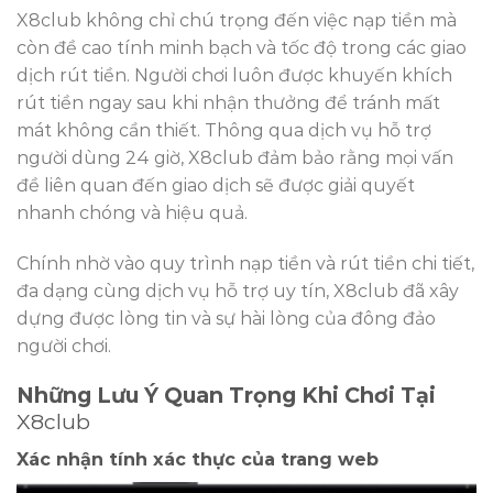
X8club không chỉ chú trọng đến việc nạp tiền mà
còn đề cao tính minh bạch và tốc độ trong các giao
dịch rút tiền. Người chơi luôn được khuyến khích
rút tiền ngay sau khi nhận thưởng để tránh mất
mát không cần thiết. Thông qua dịch vụ hỗ trợ
người dùng 24 giờ, X8club đảm bảo rằng mọi vấn
đề liên quan đến giao dịch sẽ được giải quyết
nhanh chóng và hiệu quả.
Chính nhờ vào quy trình nạp tiền và rút tiền chi tiết,
đa dạng cùng dịch vụ hỗ trợ uy tín, X8club đã xây
dựng được lòng tin và sự hài lòng của đông đảo
người chơi.
Những Lưu Ý Quan Trọng Khi Chơi Tại
X8club
Xác nhận tính xác thực của trang web