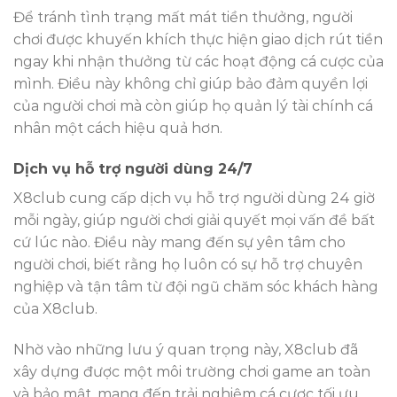
Để tránh tình trạng mất mát tiền thưởng, người
chơi được khuyến khích thực hiện giao dịch rút tiền
ngay khi nhận thưởng từ các hoạt động cá cược của
mình. Điều này không chỉ giúp bảo đảm quyền lợi
của người chơi mà còn giúp họ quản lý tài chính cá
nhân một cách hiệu quả hơn.
Dịch vụ hỗ trợ người dùng 24/7
X8club cung cấp dịch vụ hỗ trợ người dùng 24 giờ
mỗi ngày, giúp người chơi giải quyết mọi vấn đề bất
cứ lúc nào. Điều này mang đến sự yên tâm cho
người chơi, biết rằng họ luôn có sự hỗ trợ chuyên
nghiệp và tận tâm từ đội ngũ chăm sóc khách hàng
của X8club.
Nhờ vào những lưu ý quan trọng này, X8club đã
xây dựng được một môi trường chơi game an toàn
và bảo mật, mang đến trải nghiệm cá cược tối ưu