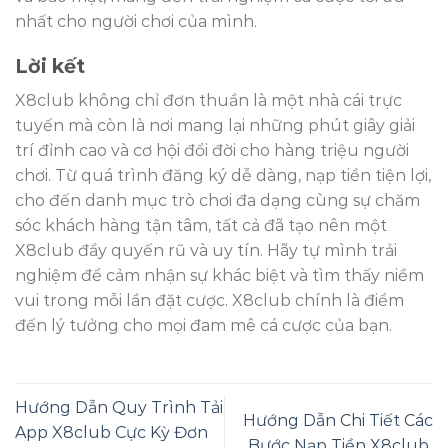
nhất cho người chơi của mình.
Lời kết
X8club không chỉ đơn thuần là một nhà cái trực
tuyến mà còn là nơi mang lại những phút giây giải
trí đỉnh cao và cơ hội đổi đời cho hàng triệu người
chơi. Từ quá trình đăng ký dễ dàng, nạp tiền tiện lợi,
cho đến danh mục trò chơi đa dạng cùng sự chăm
sóc khách hàng tận tâm, tất cả đã tạo nên một
X8club đầy quyến rũ và uy tín. Hãy tự mình trải
nghiệm để cảm nhận sự khác biệt và tìm thấy niềm
vui trong mỗi lần đặt cược. X8club chính là điểm
đến lý tưởng cho mọi đam mê cá cược của bạn.
Hướng Dẫn Quy Trình Tải
Hướng Dẫn Chi Tiết Các
App X8club Cực Kỳ Đơn
Bước Nạp Tiền X8club