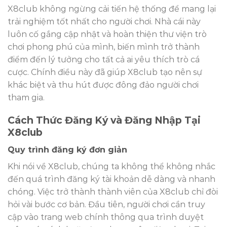
X8club không ngừng cải tiến hệ thống để mang lại
trải nghiệm tốt nhất cho người chơi. Nhà cái này
luôn cố gắng cập nhật và hoàn thiện thư viện trò
chơi phong phú của mình, biến mình trở thành
điểm đến lý tưởng cho tất cả ai yêu thích trò cá
cược. Chính điều này đã giúp X8club tạo nên sự
khác biệt và thu hút được đông đảo người chơi
tham gia.
Cách Thức Đăng Ký và Đăng Nhập Tại
X8club
Quy trình đăng ký đơn giản
Khi nói về X8club, chúng ta không thể không nhắc
đến quá trình đăng ký tài khoản dễ dàng và nhanh
chóng. Việc trở thành thành viên của X8club chỉ đòi
hỏi vài bước cơ bản. Đầu tiên, người chơi cần truy
cập vào trang web chính thông qua trình duyệt