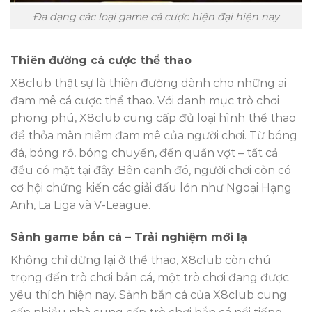
Đa dạng các loại game cá cược hiện đại hiện nay
Thiên đường cá cược thể thao
X8club thật sự là thiên đường dành cho những ai
đam mê cá cược thể thao. Với danh mục trò chơi
phong phú, X8club cung cấp đủ loại hình thể thao
để thỏa mãn niềm đam mê của người chơi. Từ bóng
đá, bóng rổ, bóng chuyền, đến quần vợt – tất cả
đều có mặt tại đây. Bên cạnh đó, người chơi còn có
cơ hội chứng kiến các giải đấu lớn như Ngoại Hạng
Anh, La Liga và V-League.
Sảnh game bắn cá – Trải nghiệm mới lạ
Không chỉ dừng lại ở thể thao, X8club còn chú
trọng đến trò chơi bắn cá, một trò chơi đang được
yêu thích hiện nay. Sảnh bắn cá của X8club cung