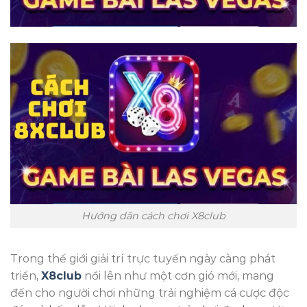
Hướng dãn cách chơi X8club
Trong thế giới giải trí trực tuyến ngày càng phát
triển,
X8club
nổi lên như một cơn gió mới, mang
đến cho người chơi những trải nghiệm cá cược độc